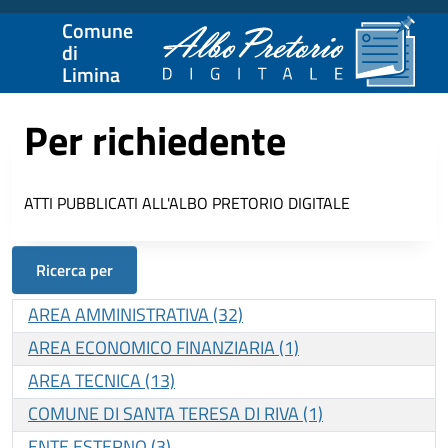
Comune
di
Limina
Per richiedente
ATTI PUBBLICATI ALL'ALBO PRETORIO DIGITALE
Ricerca per
AREA AMMINISTRATIVA (32)
AREA ECONOMICO FINANZIARIA (1)
AREA TECNICA (13)
COMUNE DI SANTA TERESA DI RIVA (1)
ENTE ESTERNO (3)