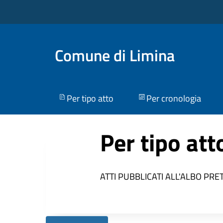
Comune di Limina
Per tipo atto
Per cronologia
Per tipo att
ATTI PUBBLICATI ALL'ALBO PRE