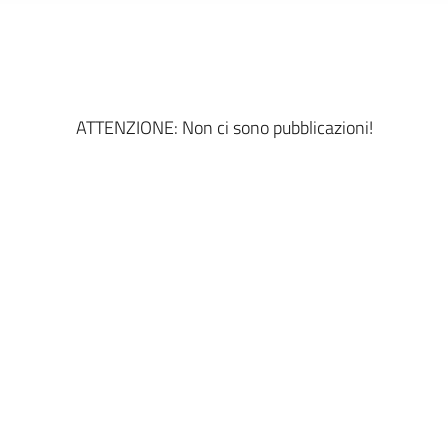
ATTENZIONE: Non ci sono pubblicazioni!