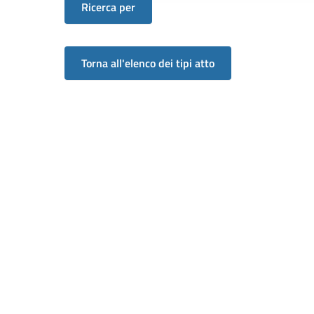
Ricerca per